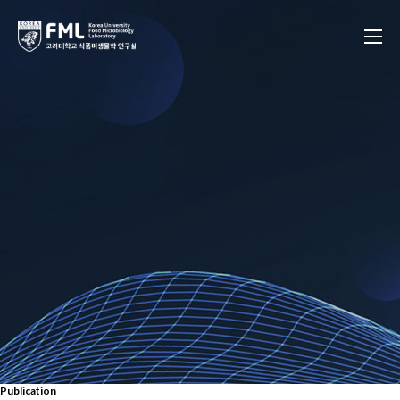
Publication